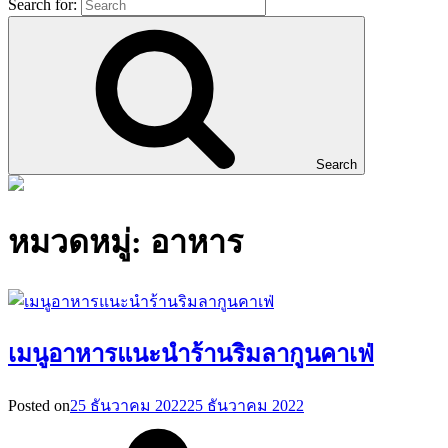
Search for:
Search
หมวดหมู่:
อาหาร
เมนูอาหารแนะนำร้านริมลากูนคาเฟ่
Posted on
25 ธันวาคม 2022
25 ธันวาคม 2022