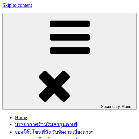
Skip to content
Secondary
Menu
Home
บรรยากาศร้านริมลากูนคาเฟ่
จองโต๊ะโซนที่นั่ง รับจัดงานเลี้ยงต่างๆ