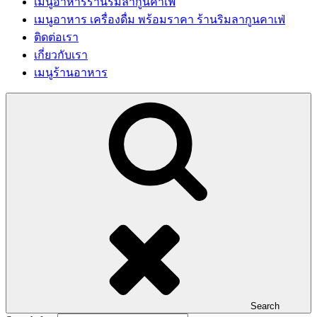
เมนูอาหารร้านริมลากูนคาเฟ่
เมนูอาหาร เครื่องดื่ม พร้อมราคา ร้านริมลากูนคาเฟ่
ติดต่อเรา
เกี่ยวกับเรา
เมนูร้านอาหาร
Search