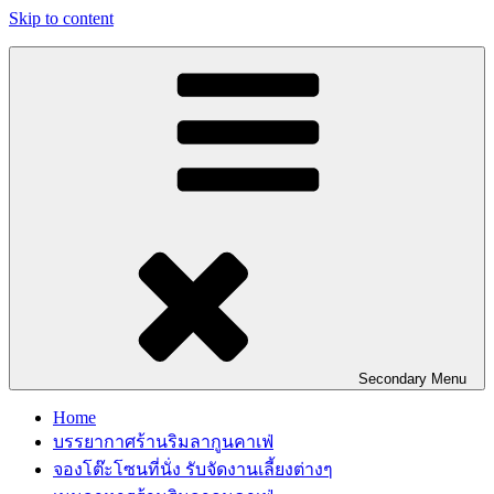
Skip to content
Secondary
Menu
Home
บรรยากาศร้านริมลากูนคาเฟ่
จองโต๊ะโซนที่นั่ง รับจัดงานเลี้ยงต่างๆ