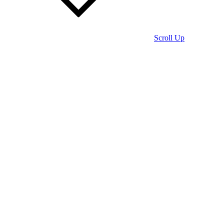
Scroll Up