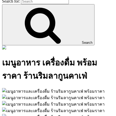
Search for:
Search
เมนูอาหาร เครื่องดื่ม พร้อม
ราคา ร้านริมลากูนคาเฟ่