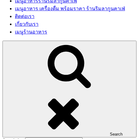
เมนูอาหารร้านริมลากูนคาเฟ่
เมนูอาหาร เครื่องดื่ม พร้อมราคา ร้านริมลากูนคาเฟ่
ติดต่อเรา
เกี่ยวกับเรา
เมนูร้านอาหาร
Search