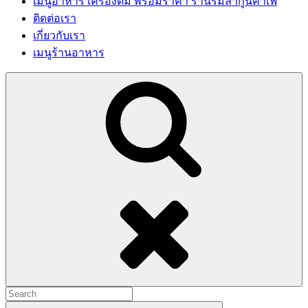
เมนูอาหาร เครื่องดื่ม พร้อมราคา ร้านริมลากูนคาเฟ่
ติดต่อเรา
เกี่ยวกับเรา
เมนูร้านอาหาร
Search
Search
for:
Search