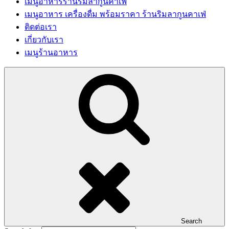
เมนูอาหารร้านริมลากูนคาเฟ่
เมนูอาหาร เครื่องดื่ม พร้อมราคา ร้านริมลากูนคาเฟ่
ติดต่อเรา
เกี่ยวกับเรา
เมนูร้านอาหาร
Search