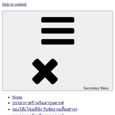
Skip to content
Secondary
Menu
Home
บรรยากาศร้านริมลากูนคาเฟ่
จองโต๊ะโซนที่นั่ง รับจัดงานเลี้ยงต่างๆ