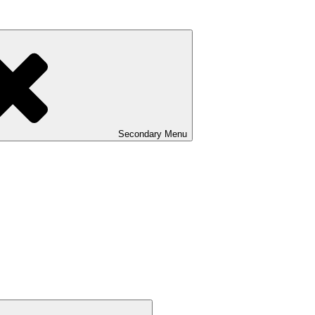
Secondary
Menu