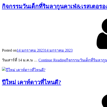
กิจกรรมวันเด็กที่ริมลากูนคาเฟ่&เรสเตอ
Posted on
14 มกราคม 2023
14 มกราคม 2023
วันเสาร์ที่ 14 ม.ค.น …
Continue Reading
กิจกรรมวันเด็กที่ริมลา
ปีใหม่ เคาท์ดาวที่ไหนดี?