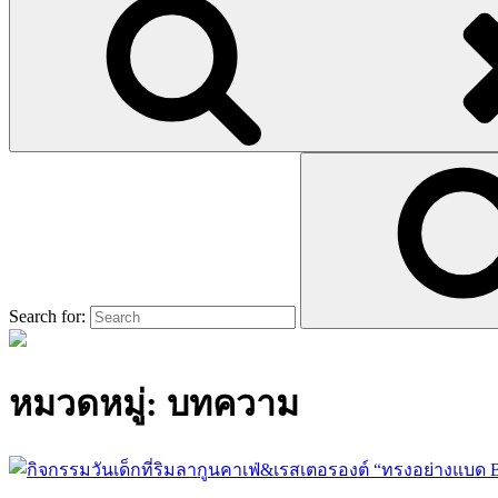
Search for:
หมวดหมู่:
บทความ