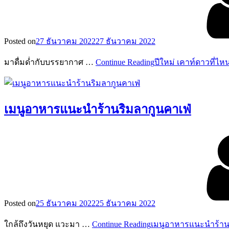
Posted on
27 ธันวาคม 2022
27 ธันวาคม 2022
มาดื่มด่ำกับบรรยากาศ …
Continue Reading
ปีใหม่ เคาท์ดาวที่ไหน
เมนูอาหารแนะนำร้านริมลากูนคาเฟ่
Posted on
25 ธันวาคม 2022
25 ธันวาคม 2022
ใกล้ถึงวันหยุด แวะมา …
Continue Reading
เมนูอาหารแนะนำร้าน