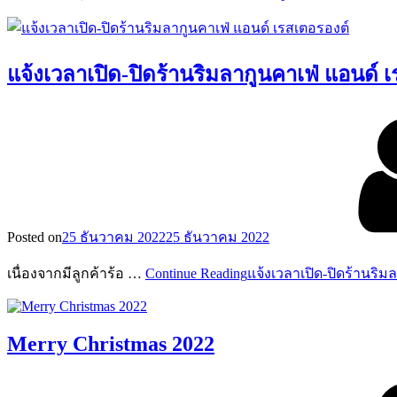
แจ้งเวลาเปิด-ปิดร้านริมลากูนคาเฟ่ แอนด์ 
Posted on
25 ธันวาคม 2022
25 ธันวาคม 2022
เนื่องจากมีลูกค้าร้อ …
Continue Reading
แจ้งเวลาเปิด-ปิดร้านริม
Merry Christmas 2022