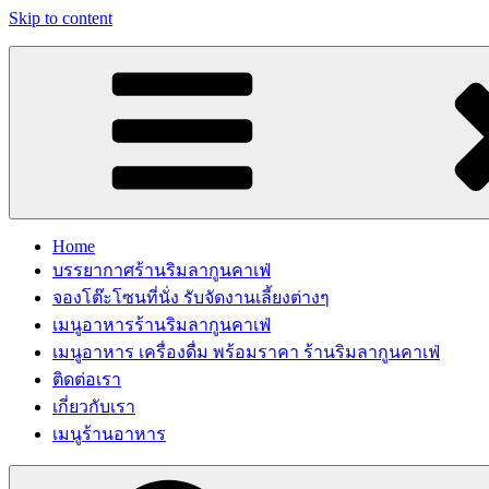
Skip to content
Home
บรรยากาศร้านริมลากูนคาเฟ่
จองโต๊ะโซนที่นั่ง รับจัดงานเลี้ยงต่างๆ
เมนูอาหารร้านริมลากูนคาเฟ่
เมนูอาหาร เครื่องดื่ม พร้อมราคา ร้านริมลากูนคาเฟ่
ติดต่อเรา
เกี่ยวกับเรา
เมนูร้านอาหาร