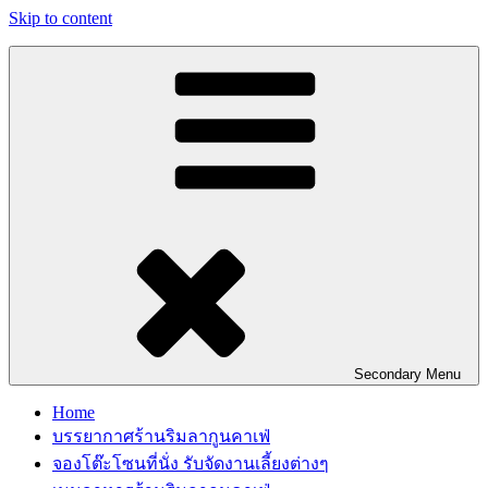
Skip to content
Secondary
Menu
Home
บรรยากาศร้านริมลากูนคาเฟ่
จองโต๊ะโซนที่นั่ง รับจัดงานเลี้ยงต่างๆ