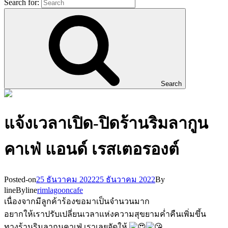
Search for:
Search
แจ้งเวลาเปิด-ปิดร้านริมลากูน
คาเฟ่ แอนด์ เรสเตอรองต์
Posted-on
25 ธันวาคม 2022
25 ธันวาคม 2022
By
line
Byline
rimlagooncafe
เนื่องจากมีลูกค้าร้องขอมาเป็นจำนวนมาก
อยากให้เราปรับเปลี่ยนเวลาแห่งความสุขยามค่ำคืนเพิ่มขึ้น
ทางร้านริมลากูนคาเฟ่ เราเลยจัดให้