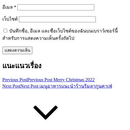
อีเมล
*
เว็บไซต์
บันทึกชื่อ, อีเมล และชื่อเว็บไซต์ของฉันบนเบราว์เซอร์นี้
สำหรับการแสดงความเห็นครั้งถัดไป
แนะแนวเรื่อง
Previous Post
Previous Post
Merry Christmas 2022
Next Post
Next Post
เมนูอาหารแนะนำร้านริมลากูนคาเฟ่