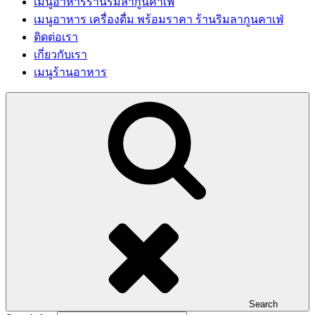
เมนูอาหารร้านริมลากูนคาเฟ่
เมนูอาหาร เครื่องดื่ม พร้อมราคา ร้านริมลากูนคาเฟ่
ติดต่อเรา
เกี่ยวกับเรา
เมนูร้านอาหาร
Search